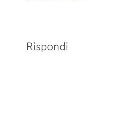
Rispondi