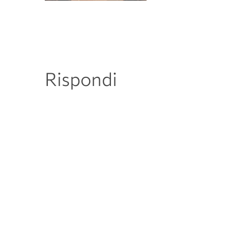
Rispondi