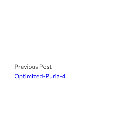
Previous Post
Optimized-Puria-4