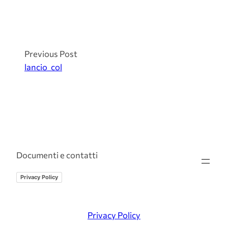
Previous Post
lancio_col
Documenti e contatti
Privacy Policy
Privacy Policy