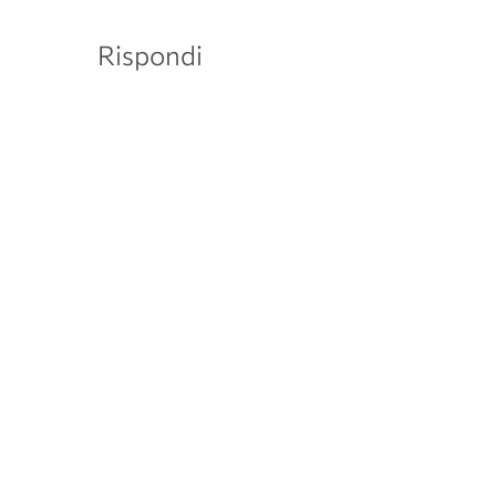
Rispondi