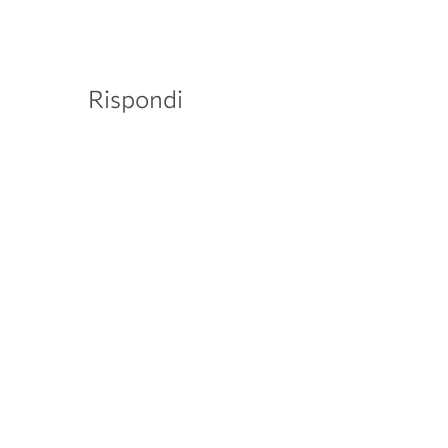
Rispondi