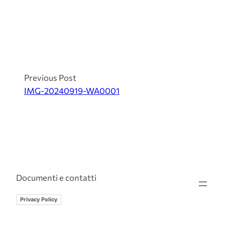
Previous Post
IMG-20240919-WA0001
Documenti e contatti
Privacy Policy