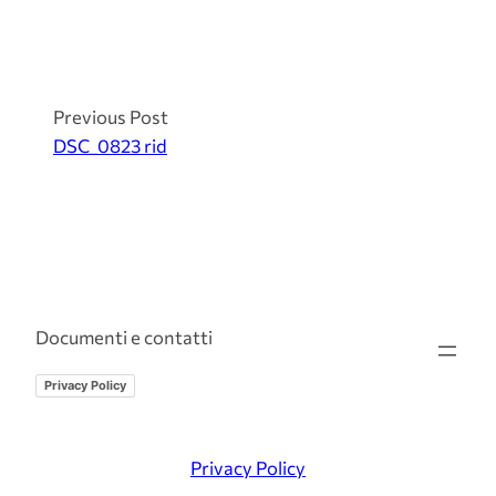
Previous Post
DSC_0823 rid
Documenti e contatti
Privacy Policy
Privacy Policy