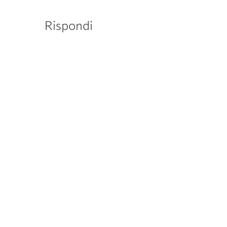
Rispondi