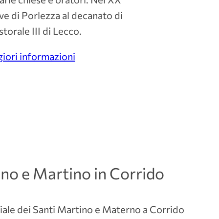
ve di Porlezza al decanato di
torale III di Lecco.
ori informazioni
no e Martino in Corrido
iale dei Santi Martino e Materno a Corrido