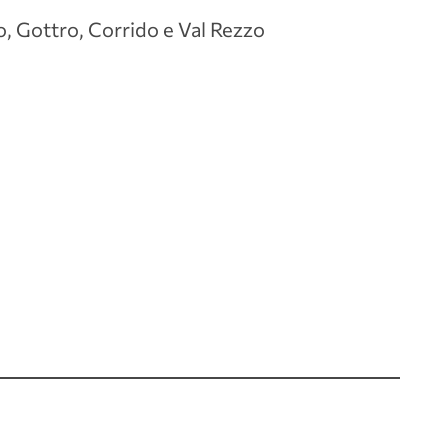
, Gottro, Corrido e Val Rezzo