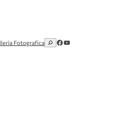
Facebook
YouTube
leria Fotografica
Cerca