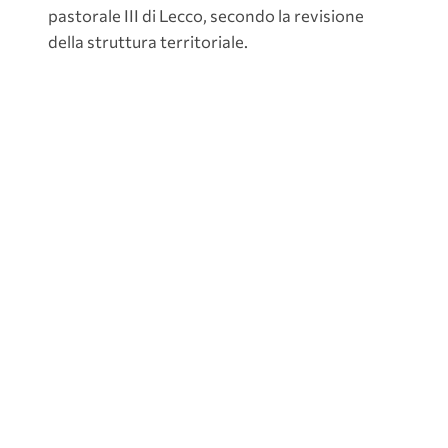
pastorale III di Lecco, secondo la revisione
della struttura territoriale.