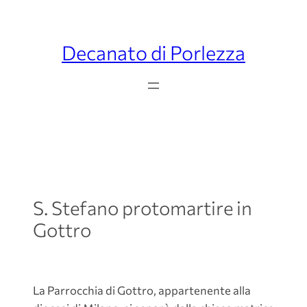
Decanato di Porlezza
S. Stefano protomartire in
Gottro
La Parrocchia di Gottro, appartenente alla