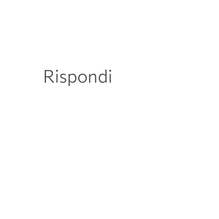
Rispondi