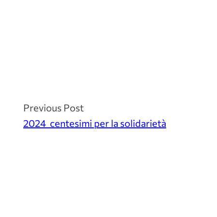
Previous Post
2024_centesimi per la solidarietà