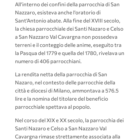
All’interno dei confini della parrocchia di San
Nazzaro, esisteva anche l’oratorio di
Sant’Antonio abate. Alla fine del XVIII secolo,
la chiesa parrocchiale dei Santi Nazaro e Celso
a San Nazzaro Val Cavargna non possedeva
terreni e il conteggio delle anime, eseguito tra
la Pasqua del 1779 e quella del 1780, rivelava un
numero di 406 parrocchiani.
La rendita netta della parrocchia di San
Nazaro, nel contesto delle parrocchie della
città e diocesi di Milano, ammontava a 576.5
lire e la nomina del titolare del beneficio
parrocchiale spettava al popolo.
Nel corso del XIX e XX secolo, la parrocchia dei
Santi Nazaro e Celso a San Nazzaro Val
Cavargna rimase strettamente associata alla