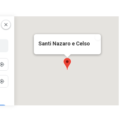
Santi Nazaro e Celso