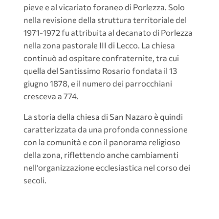
pieve e al vicariato foraneo di Porlezza. Solo
nella revisione della struttura territoriale del
1971-1972 fu attribuita al decanato di Porlezza
nella zona pastorale III di Lecco. La chiesa
continuò ad ospitare confraternite, tra cui
quella del Santissimo Rosario fondata il 13
giugno 1878, e il numero dei parrocchiani
cresceva a 774.
La storia della chiesa di San Nazaro è quindi
caratterizzata da una profonda connessione
con la comunità e con il panorama religioso
della zona, riflettendo anche cambiamenti
nell’organizzazione ecclesiastica nel corso dei
secoli.