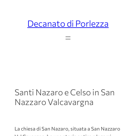
Decanato di Porlezza
Santi Nazaro e Celso in San
Nazzaro Valcavargna
La chiesa di San Nazaro, situata a San Nazzaro