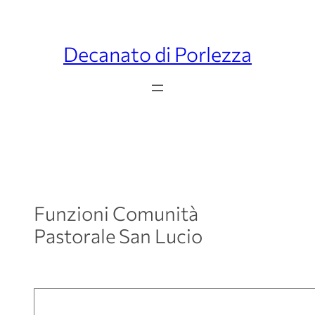
Decanato di Porlezza
Funzioni Comunità
Pastorale San Lucio